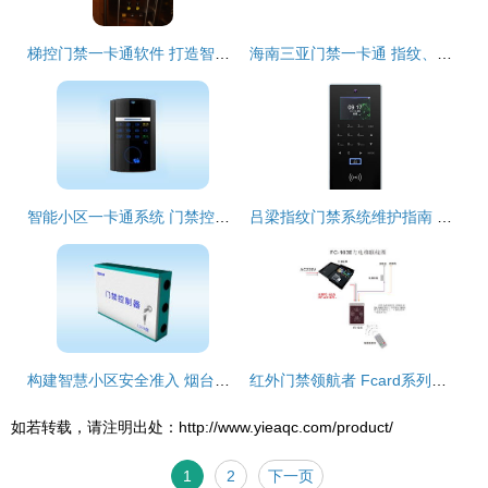
梯控门禁一卡通软件 打造智慧通行与安全管理的未来
海南三亚门禁一卡通 指纹、刷卡、密码门禁系统一体化解决方案
智能小区一卡通系统 门禁控制器如何重塑社区安全与便捷体验
吕梁指纹门禁系统维护指南 太原鑫友维公司门禁一卡通解决方案
构建智慧小区安全准入 烟台大东开普电子门禁一卡通系统深度解析
红外门禁领航者 Fcard系列诚招全国代理商，共创门禁一卡通新未来
如若转载，请注明出处：http://www.yieaqc.com/product/
1
2
下一页