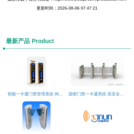
更新时间：2026-08-06 07:47:21
最新产品
Product
智能一卡通门禁管理系统 构建现代安全防线的核心枢纽
国密门禁一卡通系统 高安全级别场所的智能守护者