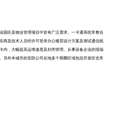
业园区及物业管理项目中皆有广泛需求。一卡通系统常整合
应商及技术人员经许可登录办公楼层设计方案及测试通信线
卡内，大幅提高运维速度及封闭管理。从事设备企业的现场
。另外本城市的安防公司在地多个商圈区域包括开发区也常