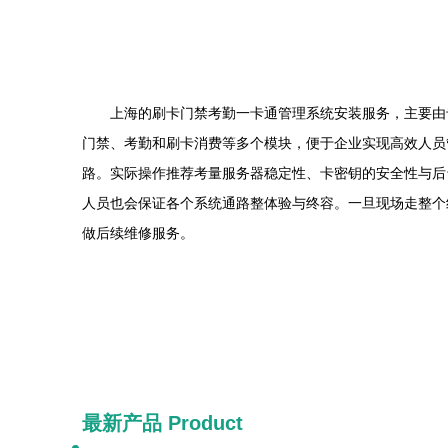
上海的刷卡门禁考勤一卡通管理系统安装服务，主要由
门禁、考勤和刷卡消费等多个模块，便于企业实现高效人员
路。实际操作推荐考量服务器稳定性、卡密钥的安全性与后
人员也会保证各个系统通路整体验与终容。一旦现场走整个
做后续维修服务。
最新产品
Product