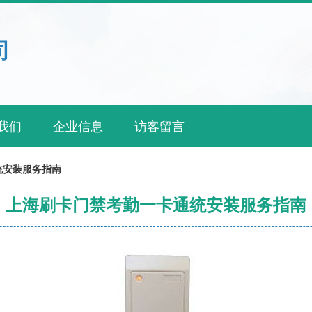
司
我们
企业信息
访客留言
统安装服务指南
上海刷卡门禁考勤一卡通统安装服务指南